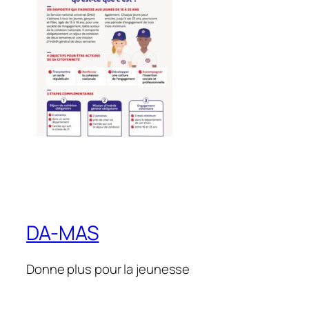
DA-MAS
Donne plus pour la jeunesse