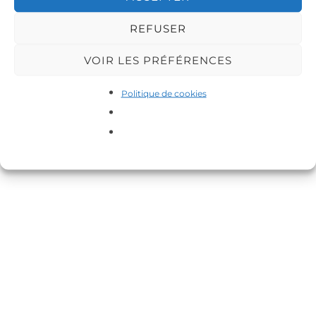
REFUSER
VOIR LES PRÉFÉRENCES
Politique de cookies