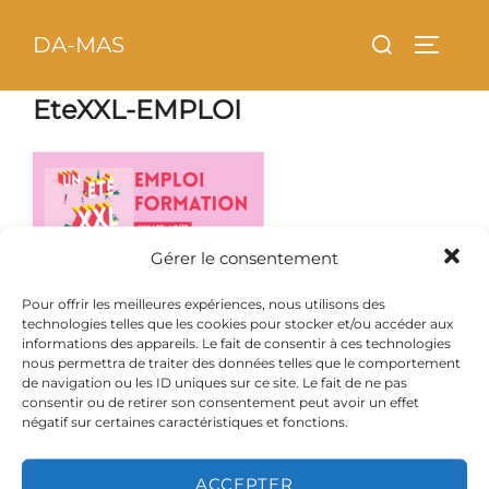
Aller
principal
Rechercher :
DA-MAS
au
PERMU
contenu
EteXXL-EMPLOI
Gérer le consentement
Pour offrir les meilleures expériences, nous utilisons des
technologies telles que les cookies pour stocker et/ou accéder aux
informations des appareils. Le fait de consentir à ces technologies
nous permettra de traiter des données telles que le comportement
de navigation ou les ID uniques sur ce site. Le fait de ne pas
consentir ou de retirer son consentement peut avoir un effet
négatif sur certaines caractéristiques et fonctions.
ACCEPTER