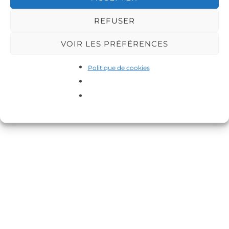
REFUSER
VOIR LES PRÉFÉRENCES
Politique de cookies