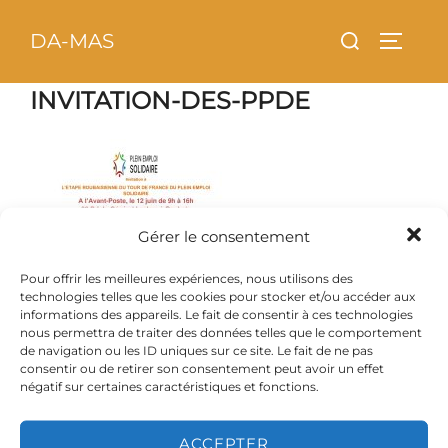
Aller
principal
Rechercher :
DA-MAS
au
PERMU
contenu
INVITATION-DES-PPDE
Gérer le consentement
Pour offrir les meilleures expériences, nous utilisons des
technologies telles que les cookies pour stocker et/ou accéder aux
informations des appareils. Le fait de consentir à ces technologies
nous permettra de traiter des données telles que le comportement
de navigation ou les ID uniques sur ce site. Le fait de ne pas
consentir ou de retirer son consentement peut avoir un effet
négatif sur certaines caractéristiques et fonctions.
ACCEPTER