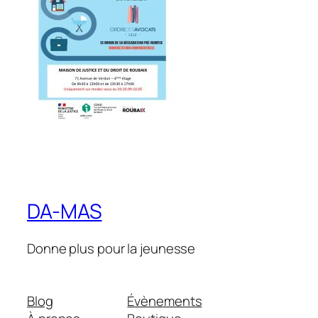
DA-MAS
Donne plus pour la jeunesse
Blog
Évènements