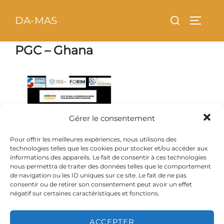
Aller
principal
Rechercher :
DA-MAS
au
PERMU
contenu
PGC – Ghana
Gérer le consentement
Pour offrir les meilleures expériences, nous utilisons des
technologies telles que les cookies pour stocker et/ou accéder aux
informations des appareils. Le fait de consentir à ces technologies
nous permettra de traiter des données telles que le comportement
de navigation ou les ID uniques sur ce site. Le fait de ne pas
consentir ou de retirer son consentement peut avoir un effet
négatif sur certaines caractéristiques et fonctions.
ACCEPTER