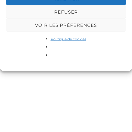
REFUSER
VOIR LES PRÉFÉRENCES
Politique de cookies