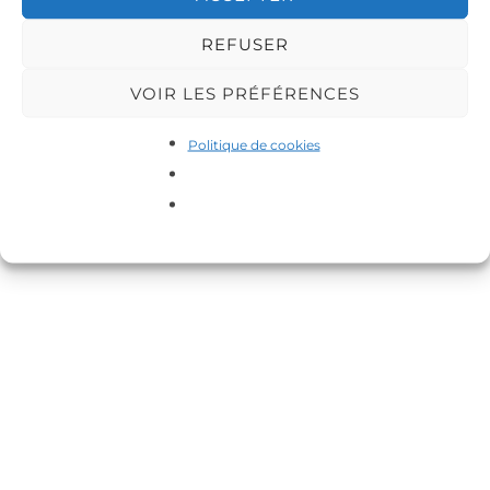
REFUSER
VOIR LES PRÉFÉRENCES
Politique de cookies