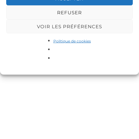
REFUSER
VOIR LES PRÉFÉRENCES
Politique de cookies