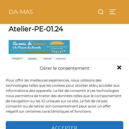
Aller
principal
Rechercher :
DA-MAS
au
PERMU
contenu
Atelier-PE-01.24
Gérer le consentement
Pour offrir les meilleures expériences, nous utilisons des
technologies telles que les cookies pour stocker et/ou accéder aux
informations des appareils. Le fait de consentir à ces technologies
nous permettra de traiter des données telles que le comportement
de navigation ou les ID uniques sur ce site. Le fait de ne pas
consentir ou de retirer son consentement peut avoir un effet
négatif sur certaines caractéristiques et fonctions.
ACCEPTER