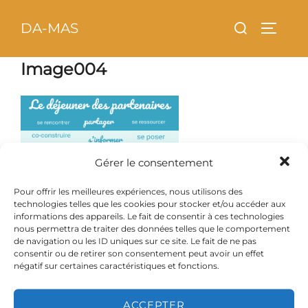
Aller
principal
Rechercher :
DA-MAS
au
PERMU
contenu
Image004
Gérer le consentement
Pour offrir les meilleures expériences, nous utilisons des
technologies telles que les cookies pour stocker et/ou accéder aux
informations des appareils. Le fait de consentir à ces technologies
nous permettra de traiter des données telles que le comportement
de navigation ou les ID uniques sur ce site. Le fait de ne pas
consentir ou de retirer son consentement peut avoir un effet
négatif sur certaines caractéristiques et fonctions.
ACCEPTER