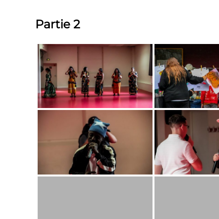
Partie 2