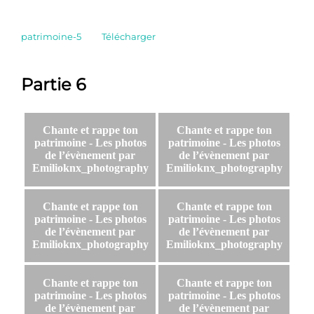
patrimoine-5
Télécharger
Partie 6
Chante et rappe ton
Chante et rappe ton
patrimoine - Les photos
patrimoine - Les photos
de l’évènement par
de l’évènement par
Emilioknx_photography
Emilioknx_photography
Chante et rappe ton
Chante et rappe ton
patrimoine - Les photos
patrimoine - Les photos
de l’évènement par
de l’évènement par
Emilioknx_photography
Emilioknx_photography
Chante et rappe ton
Chante et rappe ton
patrimoine - Les photos
patrimoine - Les photos
de l’évènement par
de l’évènement par