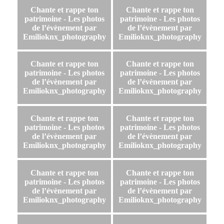
Chante et rappe ton
Chante et rappe ton
patrimoine - Les photos
patrimoine - Les photos
de l’évènement par
de l’évènement par
Emilioknx_photography
Emilioknx_photography
Chante et rappe ton
Chante et rappe ton
patrimoine - Les photos
patrimoine - Les photos
de l’évènement par
de l’évènement par
Emilioknx_photography
Emilioknx_photography
Chante et rappe ton
Chante et rappe ton
patrimoine - Les photos
patrimoine - Les photos
de l’évènement par
de l’évènement par
Emilioknx_photography
Emilioknx_photography
Chante et rappe ton
Chante et rappe ton
patrimoine - Les photos
patrimoine - Les photos
de l’évènement par
de l’évènement par
Emilioknx_photography
Emilioknx_photography