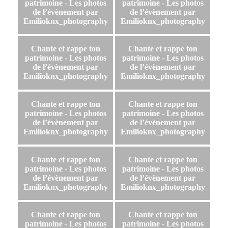
patrimoine - Les photos
patrimoine - Les photos
de l’évènement par
de l’évènement par
Emilioknx_photography
Emilioknx_photography
Chante et rappe ton
Chante et rappe ton
patrimoine - Les photos
patrimoine - Les photos
de l’évènement par
de l’évènement par
Emilioknx_photography
Emilioknx_photography
Chante et rappe ton
Chante et rappe ton
patrimoine - Les photos
patrimoine - Les photos
de l’évènement par
de l’évènement par
Emilioknx_photography
Emilioknx_photography
Chante et rappe ton
Chante et rappe ton
patrimoine - Les photos
patrimoine - Les photos
de l’évènement par
de l’évènement par
Emilioknx_photography
Emilioknx_photography
Chante et rappe ton
Chante et rappe ton
patrimoine - Les photos
patrimoine - Les photos