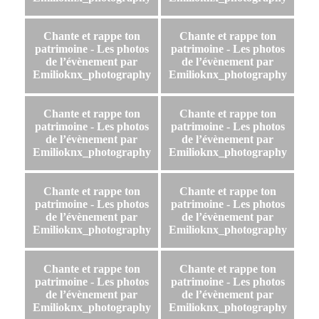
Chante et rappe ton
Chante et rappe ton
patrimoine - Les photos
patrimoine - Les photos
de l’évènement par
de l’évènement par
Emilioknx_photography
Emilioknx_photography
Chante et rappe ton
Chante et rappe ton
patrimoine - Les photos
patrimoine - Les photos
de l’évènement par
de l’évènement par
Emilioknx_photography
Emilioknx_photography
Chante et rappe ton
Chante et rappe ton
patrimoine - Les photos
patrimoine - Les photos
de l’évènement par
de l’évènement par
Emilioknx_photography
Emilioknx_photography
Chante et rappe ton
Chante et rappe ton
patrimoine - Les photos
patrimoine - Les photos
de l’évènement par
de l’évènement par
Emilioknx_photography
Emilioknx_photography