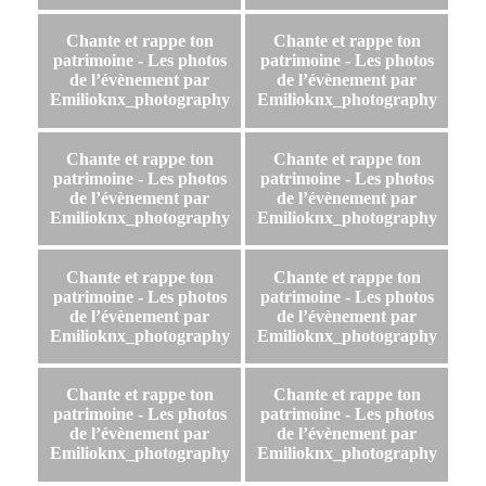
Chante et rappe ton
Chante et rappe ton
patrimoine - Les photos
patrimoine - Les photos
de l’évènement par
de l’évènement par
Emilioknx_photography
Emilioknx_photography
Chante et rappe ton
Chante et rappe ton
patrimoine - Les photos
patrimoine - Les photos
de l’évènement par
de l’évènement par
Emilioknx_photography
Emilioknx_photography
Chante et rappe ton
Chante et rappe ton
patrimoine - Les photos
patrimoine - Les photos
de l’évènement par
de l’évènement par
Emilioknx_photography
Emilioknx_photography
Chante et rappe ton
Chante et rappe ton
patrimoine - Les photos
patrimoine - Les photos
de l’évènement par
de l’évènement par
Emilioknx_photography
Emilioknx_photography