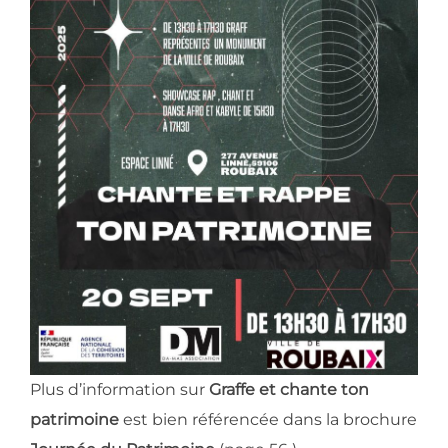
Plus d’information sur
Graffe et chante ton
patrimoine
est bien référencée dans la brochure