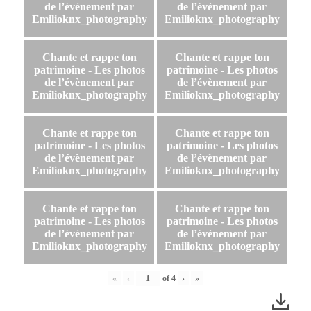
de l’évènement par
de l’évènement par
Emilioknx_photography
Emilioknx_photography
Chante et rappe ton
Chante et rappe ton
patrimoine - Les photos
patrimoine - Les photos
de l’évènement par
de l’évènement par
Emilioknx_photography
Emilioknx_photography
Chante et rappe ton
Chante et rappe ton
patrimoine - Les photos
patrimoine - Les photos
de l’évènement par
de l’évènement par
Emilioknx_photography
Emilioknx_photography
Chante et rappe ton
Chante et rappe ton
patrimoine - Les photos
patrimoine - Les photos
de l’évènement par
de l’évènement par
Emilioknx_photography
Emilioknx_photography
«
‹
of
4
›
»