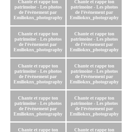
Chante et rappe ton
Chante et rappe ton
patrimoine - Les photos
patrimoine - Les photos
de l’évènement par
de l’évènement par
Emilioknx_photography
Emilioknx_photography
Chante et rappe ton
Chante et rappe ton
patrimoine - Les photos
patrimoine - Les photos
de l’évènement par
de l’évènement par
Emilioknx_photography
Emilioknx_photography
Chante et rappe ton
Chante et rappe ton
patrimoine - Les photos
patrimoine - Les photos
de l’évènement par
de l’évènement par
Emilioknx_photography
Emilioknx_photography
Chante et rappe ton
Chante et rappe ton
patrimoine - Les photos
patrimoine - Les photos
de l’évènement par
de l’évènement par
Emilioknx_photography
Emilioknx_photography
Chante et rappe ton
Chante et rappe ton