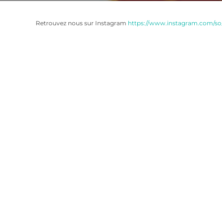
Retrouvez nous sur Instagram
https://www.instagram.com/so