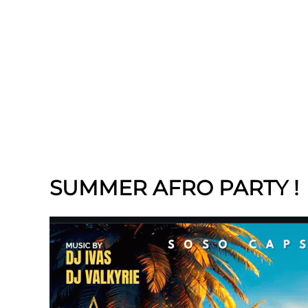
SUMMER AFRO PARTY !