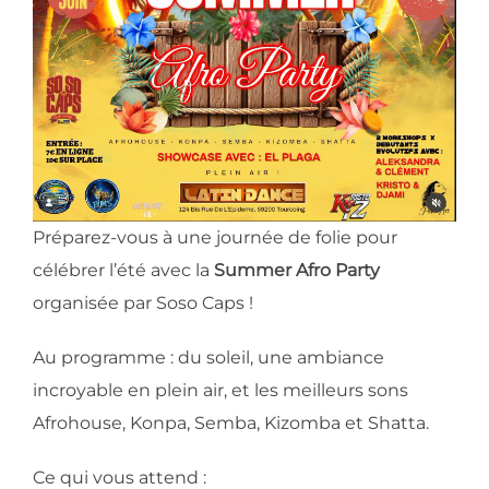
​Préparez-vous à une journée de folie pour
célébrer l’été avec la
Summer Afro Party
organisée par Soso Caps !
​Au programme : du soleil, une ambiance
incroyable en plein air, et les meilleurs sons
Afrohouse, Konpa, Semba, Kizomba et Shatta.
​Ce qui vous attend :