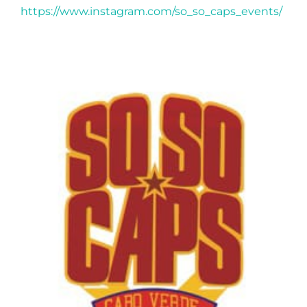
https://www.instagram.com/so_so_caps_events/