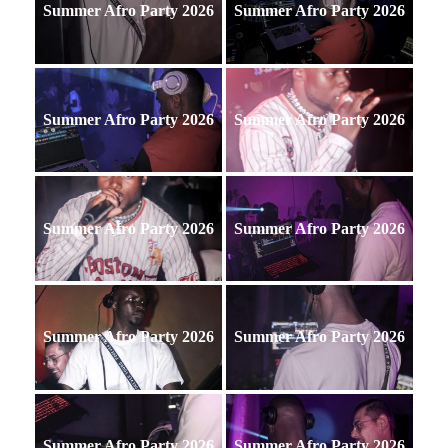
Summer Afro Party 2026
Summer Afro Party 2026
Summer Afro Party 2026
Summer Afro Party 2026
Summer Afro Party 2026
Summer Afro Party 2026
Summer Afro Party 2026
Summer Afro Party 2026
Summer Afro Party 2026
Summer Afro Party 2026