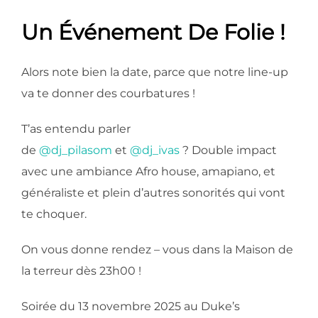
Un Événement De Folie !
Alors note bien la date, parce que notre line-up
va te donner des courbatures !
T’as entendu parler
de
@dj_pilasom
et
@dj_ivas
? Double impact
avec une ambiance Afro house, amapiano, et
généraliste et plein d’autres sonorités qui vont
te choquer.
On vous donne rendez – vous dans la Maison de
la terreur dès 23h00 !
Soirée du 13 novembre 2025 au Duke’s