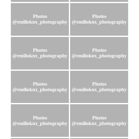
Photos
Photos
@emilioknx_photography
@emilioknx_photography
Photos
Photos
@emilioknx_photography
@emilioknx_photography
Photos
Photos
@emilioknx_photography
@emilioknx_photography
Photos
Photos
@emilioknx_photography
@emilioknx_photography