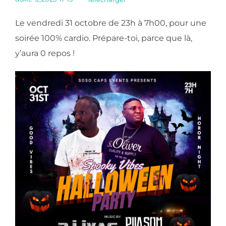
Le vendredi 31 octobre de 23h à 7h00, pour une
soirée 100% cardio. Prépare-toi, parce que là,
y’aura 0 repos !