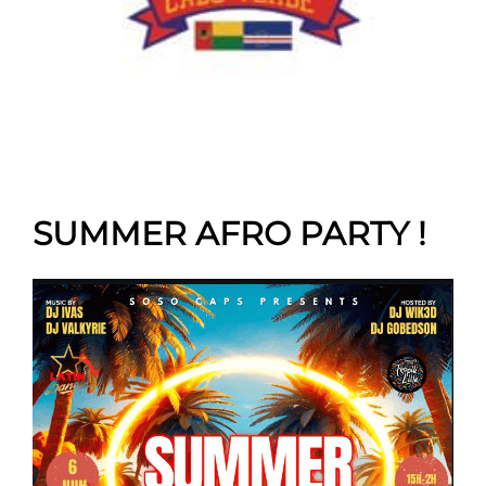
SUMMER AFRO PARTY !