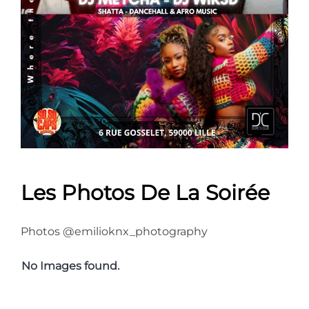
Les Photos De La Soirée
Photos @emilioknx_photography
No Images found.