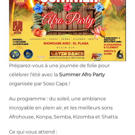
​Préparez-vous à une journée de folie pour
célébrer l’été avec la
Summer Afro Party
organisée par Soso Caps !
​Au programme : du soleil, une ambiance
incroyable en plein air, et les meilleurs sons
Afrohouse, Konpa, Semba, Kizomba et Shatta.
​Ce qui vous attend :