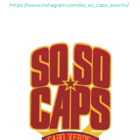
https://www.instagram.com/so_so_caps_events/