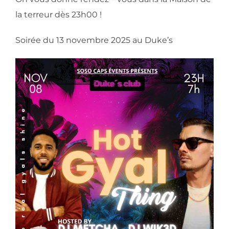
la terreur dès 23h00 !
Soirée du 13 novembre 2025 au Duke’s