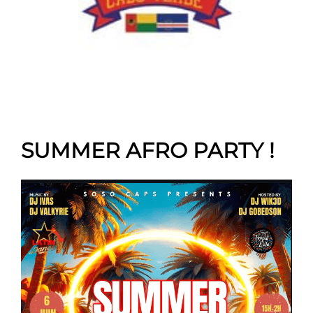
SUMMER AFRO PARTY !