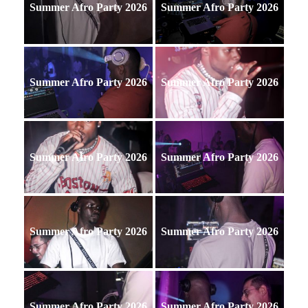
Summer Afro Party 2026
Summer Afro Party 2026
Summer Afro Party 2026
Summer Afro Party 2026
Summer Afro Party 2026
Summer Afro Party 2026
Summer Afro Party 2026
Summer Afro Party 2026
Summer Afro Party 2026
Summer Afro Party 2026