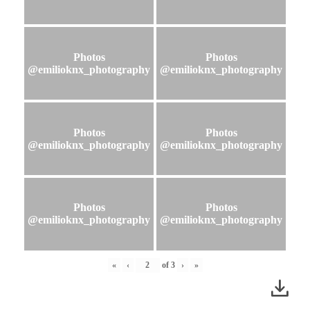
Photos
Photos
@emilioknx_photography
@emilioknx_photography
Photos
Photos
@emilioknx_photography
@emilioknx_photography
Photos
Photos
@emilioknx_photography
@emilioknx_photography
«
‹
of
3
›
»