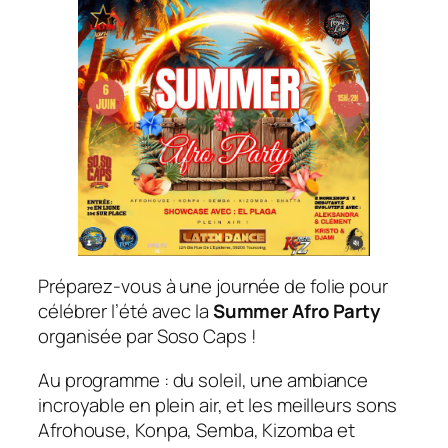
​Préparez-vous à une journée de folie pour
célébrer l’été avec la
Summer Afro Party
organisée par Soso Caps !
​Au programme : du soleil, une ambiance
incroyable en plein air, et les meilleurs sons
Afrohouse, Konpa, Semba, Kizomba et