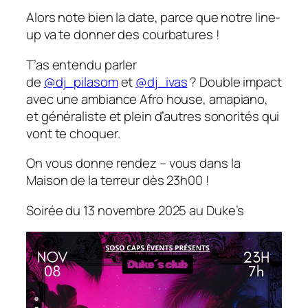
Alors note bien la date, parce que notre line-
up va te donner des courbatures !
T’as entendu parler
de
@dj_pilasom
et
@dj_ivas
? Double impact
avec une ambiance Afro house, amapiano,
et généraliste et plein d’autres sonorités qui
vont te choquer.
On vous donne rendez – vous dans la
Maison de la terreur dès 23h00 !
Soirée du 13 novembre 2025 au Duke’s