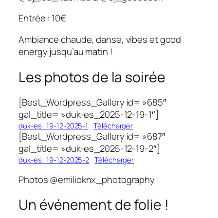
Entrée : 10€
Ambiance chaude, danse, vibes et good
energy jusqu’au matin !
Les photos de la soirée
[Best_Wordpress_Gallery id= »685″
gal_title= »duk-es_2025-12-19-1″]
duk-es_19-12-2025-1
Télécharger
[Best_Wordpress_Gallery id= »687″
gal_title= »duk-es_2025-12-19-2″]
duk-es_19-12-2025-2
Télécharger
Photos @emilioknx_photography
Un événement de folie !