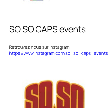
SO SO CAPS events
Retrouvez nous sur Instagram
https://www.instagram.com/so_so_caps_events