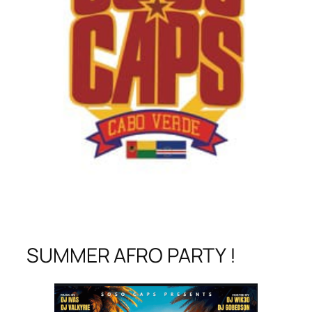
SUMMER AFRO PARTY !