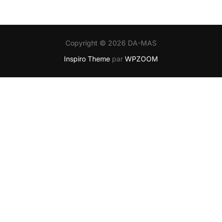
Copyright © 2026 DA-MAS
Inspiro Theme
par
WPZOOM