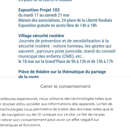
Gérer le consentement
 meilleures expériences, nous utilisons des technologies telles que
r stocker et/ou accéder aux informations des appareils. Le fait de
 technologies nous permettra de traiter des données telles que le
 navigation ou les ID uniques sur ce site. Le fait de ne pas
 retirer son consentement peut avoir un effet négatif sur
téristiques et fonctions.