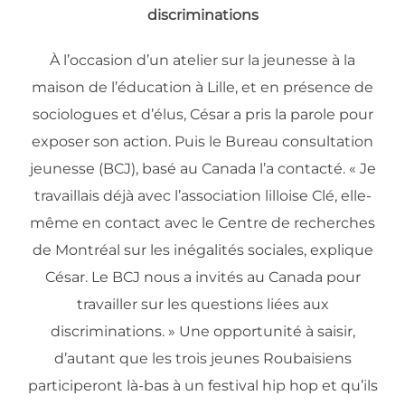
discriminations
À l’occasion d’un atelier sur la jeunesse à la
maison de l’éducation à Lille, et en présence de
sociologues et d’élus, César a pris la parole pour
exposer son action. Puis le Bureau consultation
jeunesse (BCJ), basé au Canada l’a contacté. « Je
travaillais déjà avec l’association lilloise Clé, elle-
même en contact avec le Centre de recherches
de Montréal sur les inégalités sociales, explique
César. Le BCJ nous a invités au Canada pour
travailler sur les questions liées aux
discriminations. » Une opportunité à saisir,
d’autant que les trois jeunes Roubaisiens
participeront là-bas à un festival hip hop et qu’ils