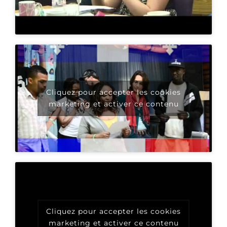
Cliquez pour accepter les cookies
marketing et activer ce contenu
Cliquez pour accepter les cookies
marketing et activer ce contenu