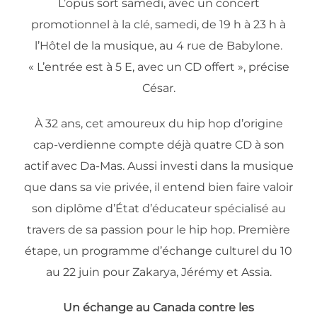
L’opus sort samedi, avec un concert
promotionnel à la clé, samedi, de 19 h à 23 h à
l’Hôtel de la musique, au 4 rue de Babylone.
« L’entrée est à 5 E, avec un CD offert », précise
César.
À 32 ans, cet amoureux du hip hop d’origine
cap-verdienne compte déjà quatre CD à son
actif avec Da-Mas. Aussi investi dans la musique
que dans sa vie privée, il entend bien faire valoir
son diplôme d’État d’éducateur spécialisé au
travers de sa passion pour le hip hop. Première
étape, un programme d’échange culturel du 10
au 22 juin pour Zakarya, Jérémy et Assia.
Un échange au Canada contre les