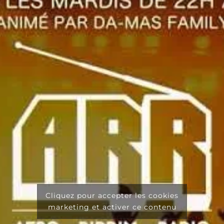
Cliquez pour accepter les cookies
marketing et activer ce contenu