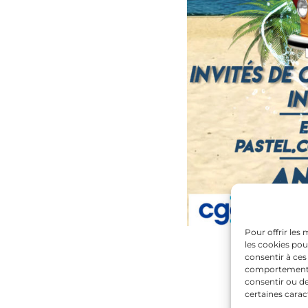
Pour offrir les
les cookies pou
consentir à ces
comportement de
consentir ou de
certaines carac