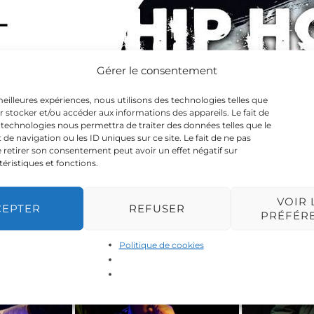
Gérer le consentement
 meilleures expériences, nous utilisons des technologies telles que
r stocker et/ou accéder aux informations des appareils. Le fait de
 technologies nous permettra de traiter des données telles que le
 navigation ou les ID uniques sur ce site. Le fait de ne pas
 retirer son consentement peut avoir un effet négatif sur
téristiques et fonctions.
VOIR 
CEPTER
REFUSER
PRÉFÉR
Politique de cookies