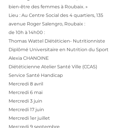
bien-être des femmes à Roubaix. »
Lieu : Au Centre Social des 4 quartiers, 135
avenue Roger Salengro, Roubaix :
de 10h à 14h00 :
Thomas Wattel Diététicien- Nutritionniste
Diplômé Universitaire en Nutrition du Sport
Alexia CHANOINE
Diététicienne Atelier Santé Ville (CCAS)
Service Santé Handicap
Mercredi 8 avril
Mercredi 6 mai
Mercredi 3 juin
Mercredi 17 juin
Mercredi 1er juillet
Mercredi 9 septembre