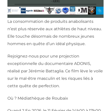
La consommation de produits anabolisants
n’est plus réservée aux athlètes de haut niveau.
Elle touche désormais de nombreux jeunes
hommes en quête d’un idéal physique.
Rejoignez-nous pour une projection
exceptionnelle du documentaire ADONIS,
réalisé par Jérémie Battaglia. Ce film lève le voile
sur le mal-être masculin et les risques liés à
cette quête de perfection.
Où ? Médiathèque de Roubaix
Quand ? En 2026, le 11 Février de 14h00 à 17h00