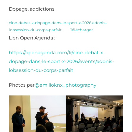
Dopage, addictions
cine-debat-x-dopage-dans-le-sport-x-2026.adonis-
lobsession-du-corps-parfait
Télécharger
Lien Open Agenda :
https://openagenda.com/fr/cine-debat-x-
dopage-dans-le-sport-x-2026/events/adonis-
lobsession-du-corps-parfait
Photos par
@emilioknx_photography