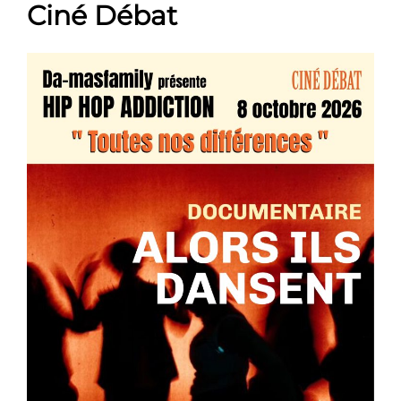
Ciné Débat