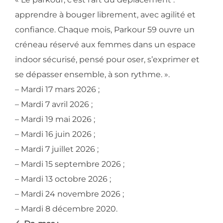
apprendre à bouger librement, avec agilité et
confiance. Chaque mois, Parkour 59 ouvre un
créneau réservé aux femmes dans un espace
indoor sécurisé, pensé pour oser, s’exprimer et
se dépasser ensemble, à son rythme. ».
– Mardi 17 mars 2026 ;
– Mardi 7 avril 2026 ;
– Mardi 19 mai 2026 ;
– Mardi 16 juin 2026 ;
– Mardi 7 juillet 2026 ;
– Mardi 15 septembre 2026 ;
– Mardi 13 octobre 2026 ;
– Mardi 24 novembre 2026 ;
– Mardi 8 décembre 2020.