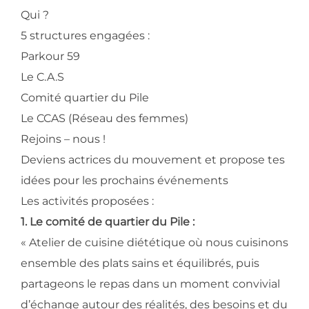
Qui ?
5 structures engagées :
Parkour 59
Le C.A.S
Comité quartier du Pile
Le CCAS (Réseau des femmes)
Rejoins – nous !
Deviens actrices du mouvement et propose tes
idées pour les prochains événements
Les activités proposées :
1. Le comité de quartier du Pile :
« Atelier de cuisine diététique où nous cuisinons
ensemble des plats sains et équilibrés, puis
partageons le repas dans un moment convivial
d’échange autour des réalités, des besoins et du