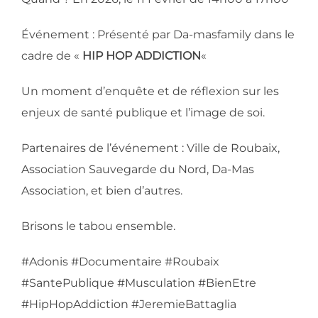
Événement : Présenté par Da-masfamily dans le
cadre de «
HIP HOP ADDICTION
«
Un moment d’enquête et de réflexion sur les
enjeux de santé publique et l’image de soi.
Partenaires de l’événement : Ville de Roubaix,
Association Sauvegarde du Nord, Da-Mas
Association, et bien d’autres.
Brisons le tabou ensemble.
#Adonis #Documentaire #Roubaix
#SantePublique #Musculation #BienEtre
#HipHopAddiction #JeremieBattaglia