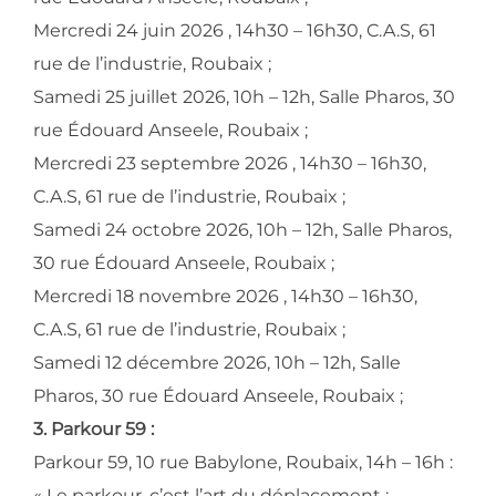
Mercredi 24 juin 2026 , 14h30 – 16h30, C.A.S, 61
rue de l’industrie, Roubaix ;
Samedi 25 juillet 2026, 10h – 12h, Salle Pharos, 30
rue Édouard Anseele, Roubaix ;
Mercredi 23 septembre 2026 , 14h30 – 16h30,
C.A.S, 61 rue de l’industrie, Roubaix ;
Samedi 24 octobre 2026, 10h – 12h, Salle Pharos,
30 rue Édouard Anseele, Roubaix ;
Mercredi 18 novembre 2026 , 14h30 – 16h30,
C.A.S, 61 rue de l’industrie, Roubaix ;
Samedi 12 décembre 2026, 10h – 12h, Salle
Pharos, 30 rue Édouard Anseele, Roubaix ;
3. Parkour 59 :
Parkour 59, 10 rue Babylone, Roubaix, 14h – 16h :
« Le parkour, c’est l’art du déplacement :