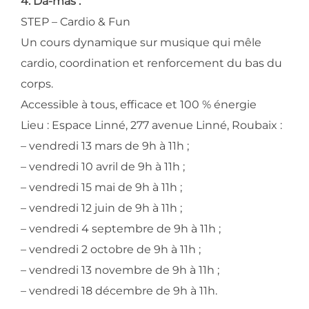
4. Da-mas :
STEP – Cardio & Fun
Un cours dynamique sur musique qui mêle
cardio, coordination et renforcement du bas du
corps.
Accessible à tous, efficace et 100 % énergie
Lieu : Espace Linné, 277 avenue Linné, Roubaix :
– vendredi 13 mars de 9h à 11h ;
– vendredi 10 avril de 9h à 11h ;
– vendredi 15 mai de 9h à 11h ;
– vendredi 12 juin de 9h à 11h ;
– vendredi 4 septembre de 9h à 11h ;
– vendredi 2 octobre de 9h à 11h ;
– vendredi 13 novembre de 9h à 11h ;
– vendredi 18 décembre de 9h à 11h.