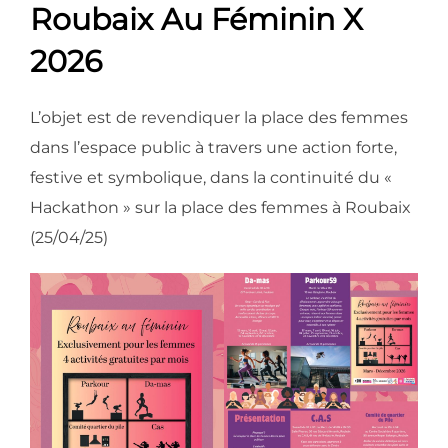
Roubaix Au Féminin X
2026
L’objet est de revendiquer la place des femmes
dans l’espace public à travers une action forte,
festive et symbolique, dans la continuité du «
Hackathon » sur la place des femmes à Roubaix
(25/04/25)