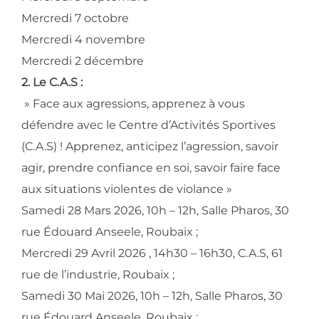
Mercredi 7 octobre
Mercredi 4 novembre
Mercredi 2 décembre
2. Le C.A.S :
» Face aux agressions, apprenez à vous
défendre avec le Centre d’Activités Sportives
(C.A.S) ! Apprenez, anticipez l’agression, savoir
agir, prendre confiance en soi, savoir faire face
aux situations violentes de violance »
Samedi 28 Mars 2026, 10h – 12h, Salle Pharos, 30
rue Édouard Anseele, Roubaix ;
Mercredi 29 Avril 2026 , 14h30 – 16h30, C.A.S, 61
rue de l’industrie, Roubaix ;
Samedi 30 Mai 2026, 10h – 12h, Salle Pharos, 30
rue Édouard Anseele, Roubaix ;