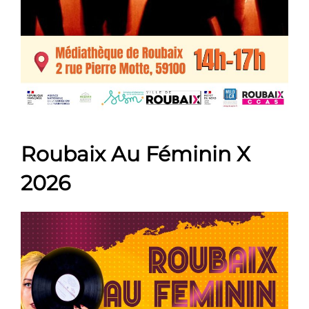
Roubaix Au Féminin X
2026