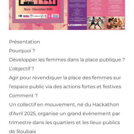
Présentation
Pourquoi ?
Développer les femmes dans la place publique ?
L’objectif ?
Agir pour revendiquer la place des femmes sur
l’espace public via des actions fortes et festives
Comment ?
Un collectif en mouvement, né du Hackathon
d’Avril 2025, organise un grand événement par
trimestre dans les quartiers et les lieux publics
de Roubaix