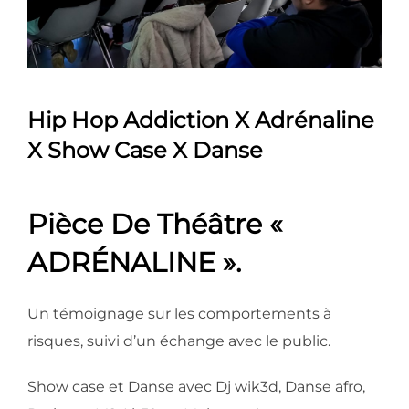
Hip Hop Addiction X Adrénaline
X Show Case X Danse
Pièce De Théâtre «
ADRÉNALINE ».
Un témoignage sur les comportements à
risques, suivi d’un échange avec le public.
Show case et Danse avec Dj wik3d, Danse afro,