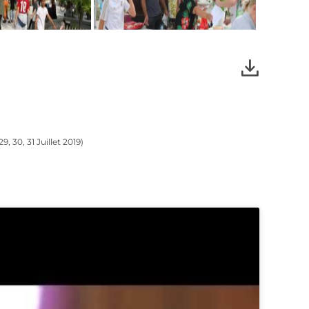
, 30, 31 Juillet 2019)