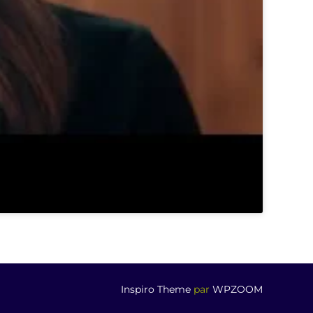
Inspiro Theme
par
WPZOOM