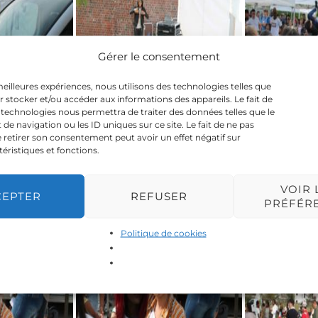
Gérer le consentement
 meilleures expériences, nous utilisons des technologies telles que
r stocker et/ou accéder aux informations des appareils. Le fait de
 technologies nous permettra de traiter des données telles que le
 navigation ou les ID uniques sur ce site. Le fait de ne pas
 retirer son consentement peut avoir un effet négatif sur
téristiques et fonctions.
VOIR 
CEPTER
REFUSER
PRÉFÉR
Politique de cookies