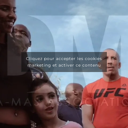
Cliquez pour accepter les cookies
marketing et activer ce contenu