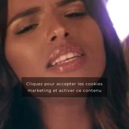
Cliquez pour accepter les cookies
marketing et activer ce contenu