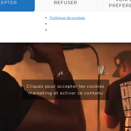
CEPTER
REFUSER
PRÉFÉR
Politique de cookies
Cliquez pour accepter les cookies
marketing et activer ce contenu