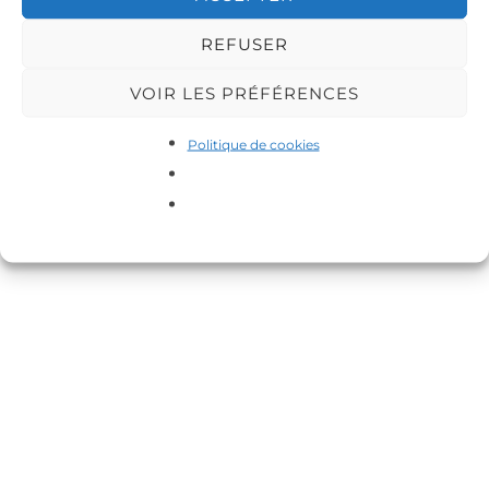
REFUSER
VOIR LES PRÉFÉRENCES
Politique de cookies