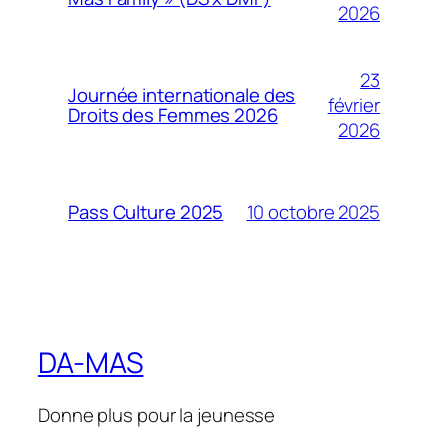
2026
23
Journée internationale des
février
Droits des Femmes 2026
2026
10 octobre 2025
Pass Culture 2025
DA-MAS
Donne plus pour la jeunesse