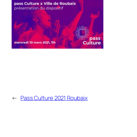
←
Pass Culture 2021 Roubaix