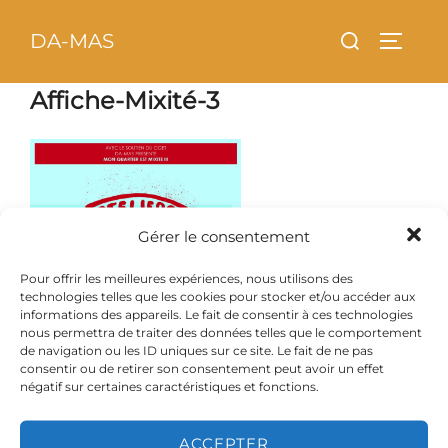
Aller
principal
Rechercher :
DA-MAS
au
PERMU
contenu
Affiche-Mixité-3
Gérer le consentement
Pour offrir les meilleures expériences, nous utilisons des
technologies telles que les cookies pour stocker et/ou accéder aux
informations des appareils. Le fait de consentir à ces technologies
nous permettra de traiter des données telles que le comportement
de navigation ou les ID uniques sur ce site. Le fait de ne pas
consentir ou de retirer son consentement peut avoir un effet
négatif sur certaines caractéristiques et fonctions.
ACCEPTER