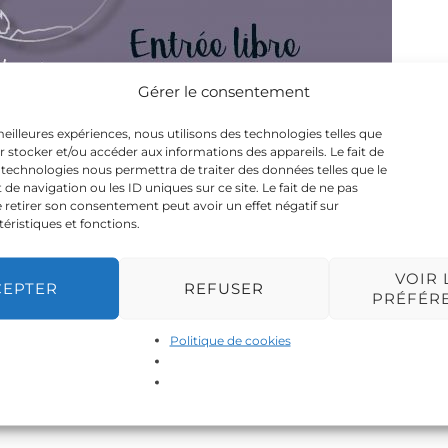
Gérer le consentement
 meilleures expériences, nous utilisons des technologies telles que
r stocker et/ou accéder aux informations des appareils. Le fait de
 technologies nous permettra de traiter des données telles que le
 navigation ou les ID uniques sur ce site. Le fait de ne pas
 retirer son consentement peut avoir un effet négatif sur
téristiques et fonctions.
VOIR 
CEPTER
REFUSER
PRÉFÉR
Politique de cookies