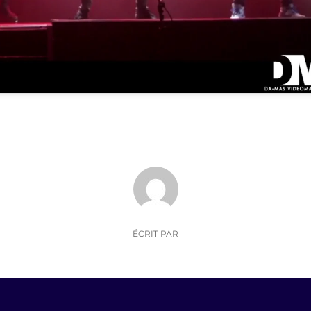
AUTEUR DE LA PUBLICATION
ÉCRIT PAR