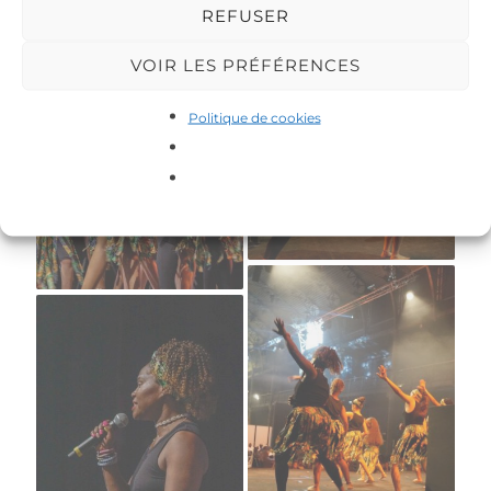
REFUSER
VOIR LES PRÉFÉRENCES
Politique de cookies