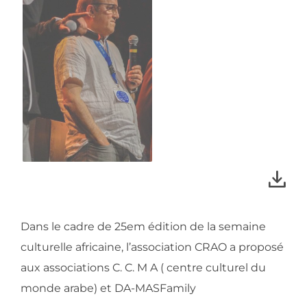
Dans le cadre de 25em édition de la semaine
culturelle africaine, l’association CRAO a proposé
aux associations C. C. M A ( centre culturel du
monde arabe) et DA-MASFamily