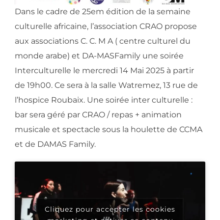
Dans le cadre de 25em édition de la semaine
culturelle africaine, l’association CRAO propose
aux associations C. C. M A ( centre culturel du
monde arabe) et DA-MASFamily une soirée
Interculturelle le mercredi 14 Mai 2025 à partir
de 19h00. Ce sera à la salle Watremez, 13 rue de
l’hospice Roubaix. Une soirée inter culturelle :
bar sera géré par CRAO / repas + animation
musicale et spectacle sous la houlette de CCMA
et de DAMAS Family.
Cliquez pour accepter les cookies