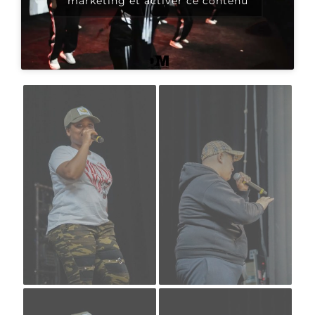
marketing et activer ce contenu