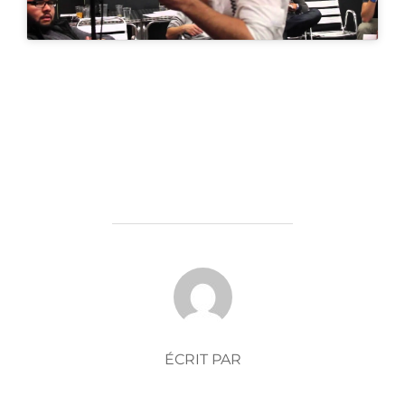
AUTEUR DE LA PUBLICATION
ÉCRIT PAR