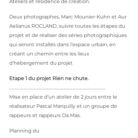
Ateliers et résidence de création.
Deux photographes, Marc Mounier-Kuhn et Aur
Aelianus ROCLAND, suivre toutes les étapes du
projet et de réaliser des séries photographiques
qui seront installés dans l’espace urbain, en
créant un chemin entre les lieux
d’hébergement du projet
Etape 1 du projet Rien ne chute.
………………………………………………………………………………….
Mise en place d’un atelier de 2 jours entre le
réalisateur Pascal Marquilly et un groupe de
rappeurs et rappeurs Da Mas.
Planning du