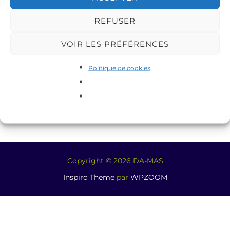
REFUSER
VOIR LES PRÉFÉRENCES
Politique de cookies
Copyright © 2026 DA-MAS
Inspiro Theme
par
WPZOOM