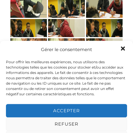
Gérer le consentement
Pour offrir les meilleures expériences, nous utilisons des
technologies telles que les cookies pour stocker et/ou accéder aux
informations des appareils. Le fait de consentir à ces technologies
nous permettra de traiter des données telles que le comportement
de navigation ou les ID uniques sur ce site. Le fait de ne pas
consentir ou de retirer son consentement peut avoir un effet
négatif sur certaines caractéristiques et fonctions.
ACCEPTER
REFUSER