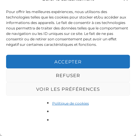
Pour offrir les meilleures expériences, nous utilisons des
technologies telles que les cookies pour stocker et/ou accéder aux
informations des appareils. Le fait de consentir à ces technologies
nous permettra de traiter des données telles que le comportement
de navigation ou les ID uniques sur ce site. Le fait de ne pas
consentir ou de retirer son consentement peut avoir un effet
négatif sur certaines caractéristiques et fonctions.
ACCEPTER
REFUSER
VOIR LES PRÉFÉRENCES
Politique de cookies