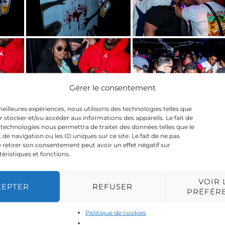
Gérer le consentement
 meilleures expériences, nous utilisons des technologies telles que
r stocker et/ou accéder aux informations des appareils. Le fait de
 technologies nous permettra de traiter des données telles que le
 navigation ou les ID uniques sur ce site. Le fait de ne pas
 retirer son consentement peut avoir un effet négatif sur
téristiques et fonctions.
VOIR 
CEPTER
REFUSER
PRÉFÉR
Politique de cookies