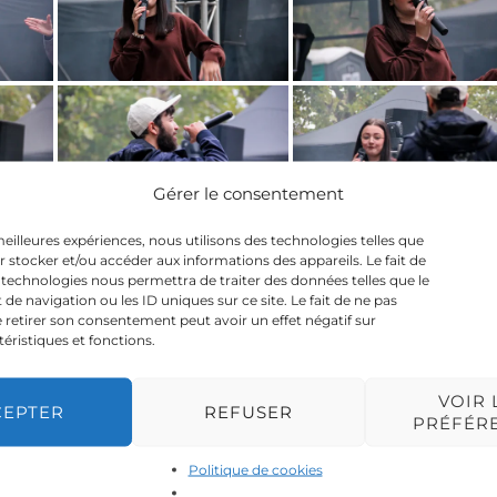
Gérer le consentement
 meilleures expériences, nous utilisons des technologies telles que
r stocker et/ou accéder aux informations des appareils. Le fait de
 technologies nous permettra de traiter des données telles que le
 navigation ou les ID uniques sur ce site. Le fait de ne pas
 retirer son consentement peut avoir un effet négatif sur
téristiques et fonctions.
VOIR 
CEPTER
REFUSER
PRÉFÉR
Politique de cookies