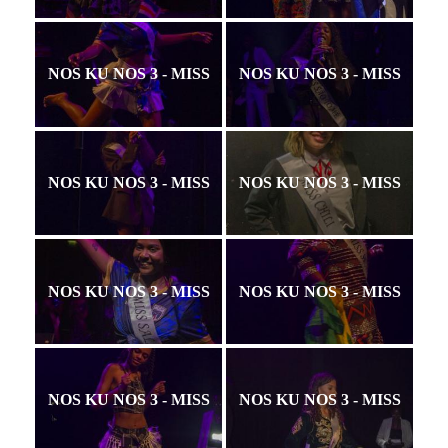
NOS KU NOS 3 - MISS
NOS KU NOS 3 - MISS
NOS KU NOS 3 - MISS
NOS KU NOS 3 - MISS
NOS KU NOS 3 - MISS
NOS KU NOS 3 - MISS
NOS KU NOS 3 - MISS
NOS KU NOS 3 - MISS