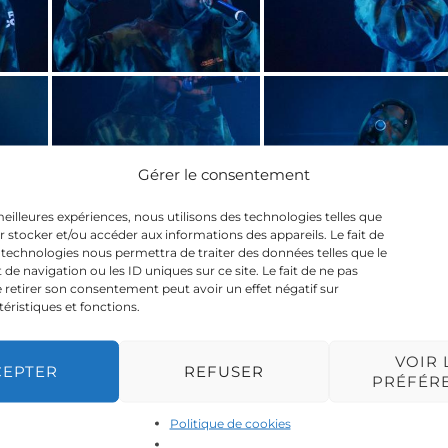
Gérer le consentement
 meilleures expériences, nous utilisons des technologies telles que
r stocker et/ou accéder aux informations des appareils. Le fait de
 technologies nous permettra de traiter des données telles que le
 navigation ou les ID uniques sur ce site. Le fait de ne pas
 retirer son consentement peut avoir un effet négatif sur
téristiques et fonctions.
VOIR 
CEPTER
REFUSER
PRÉFÉR
Politique de cookies