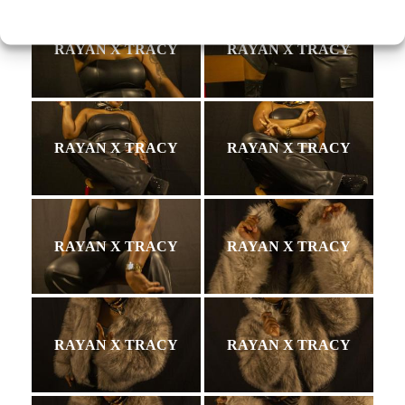
RAYAN X TRACY
RAYAN X TRACY
RAYAN X TRACY
RAYAN X TRACY
RAYAN X TRACY
RAYAN X TRACY
RAYAN X TRACY
RAYAN X TRACY