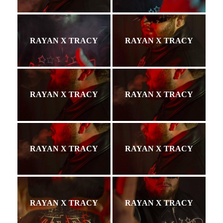
RAYAN X TRACY
RAYAN X TRACY
RAYAN X TRACY
RAYAN X TRACY
RAYAN X TRACY
RAYAN X TRACY
RAYAN X TRACY
RAYAN X TRACY