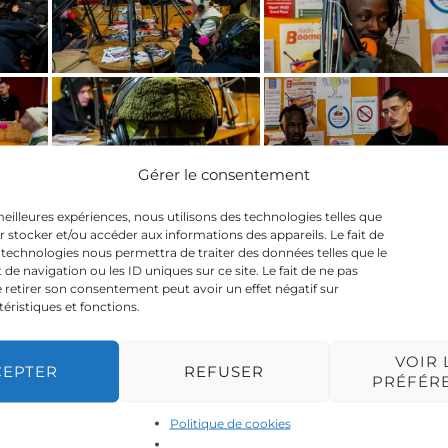
Gérer le consentement
 meilleures expériences, nous utilisons des technologies telles que
r stocker et/ou accéder aux informations des appareils. Le fait de
 technologies nous permettra de traiter des données telles que le
 navigation ou les ID uniques sur ce site. Le fait de ne pas
 retirer son consentement peut avoir un effet négatif sur
téristiques et fonctions.
VOIR 
CEPTER
REFUSER
PRÉFÉR
Politique de cookies