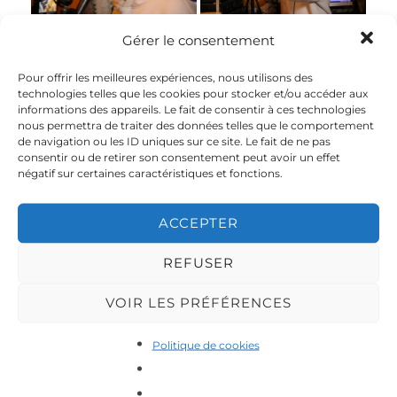
Gérer le consentement
RDH 16-10-2025 - Photo
RDH 16-10-2025 - Photo
par
par
Pour offrir les meilleures expériences, nous utilisons des
@emilioknx_photography
@emilioknx_photography
technologies telles que les cookies pour stocker et/ou accéder aux
informations des appareils. Le fait de consentir à ces technologies
nous permettra de traiter des données telles que le comportement
de navigation ou les ID uniques sur ce site. Le fait de ne pas
RDH 16-10-2025 - Photo
RDH 16-10-2025 - Photo
consentir ou de retirer son consentement peut avoir un effet
par
par
négatif sur certaines caractéristiques et fonctions.
@emilioknx_photography
@emilioknx_photography
ACCEPTER
RDH 16-10-2025 - Photo
RDH 16-10-2025 - Photo
par
par
REFUSER
@emilioknx_photography
@emilioknx_photography
VOIR LES PRÉFÉRENCES
RDH 16-10-2025 - Photo
RDH 16-10-2025 - Photo
Politique de cookies
par
par
@emilioknx_photography
@emilioknx_photography