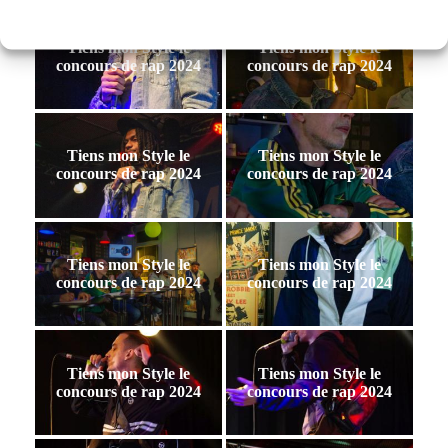
Tiens mon Style le
Tiens mon Style le
concours de rap 2024
concours de rap 2024
Tiens mon Style le
Tiens mon Style le
concours de rap 2024
concours de rap 2024
Tiens mon Style le
Tiens mon Style le
concours de rap 2024
concours de rap 2024
Tiens mon Style le
Tiens mon Style le
concours de rap 2024
concours de rap 2024