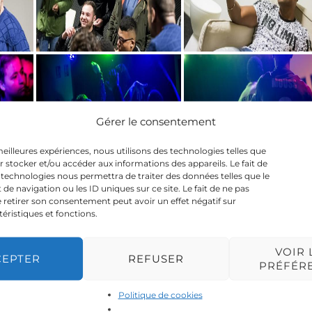
Gérer le consentement
 meilleures expériences, nous utilisons des technologies telles que
r stocker et/ou accéder aux informations des appareils. Le fait de
 technologies nous permettra de traiter des données telles que le
 navigation ou les ID uniques sur ce site. Le fait de ne pas
 retirer son consentement peut avoir un effet négatif sur
téristiques et fonctions.
VOIR 
CEPTER
REFUSER
PRÉFÉR
Politique de cookies