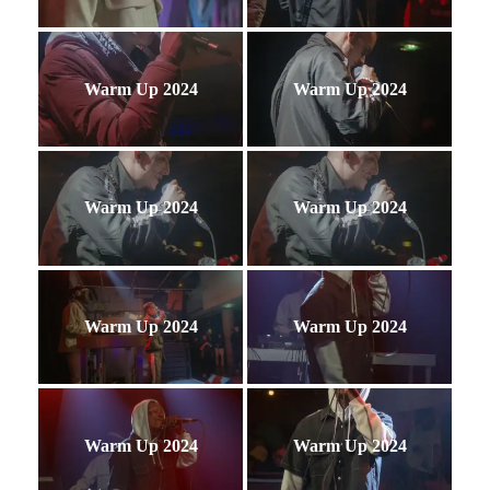
Warm Up 2024
Warm Up 2024
Warm Up 2024
Warm Up 2024
Warm Up 2024
Warm Up 2024
Warm Up 2024
Warm Up 2024