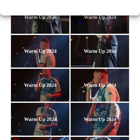
Warm Up 2024
Warm Up 2024
Warm Up 2024
Warm Up 2024
Warm Up 2024
Warm Up 2024
Warm Up 2024
Warm Up 2024