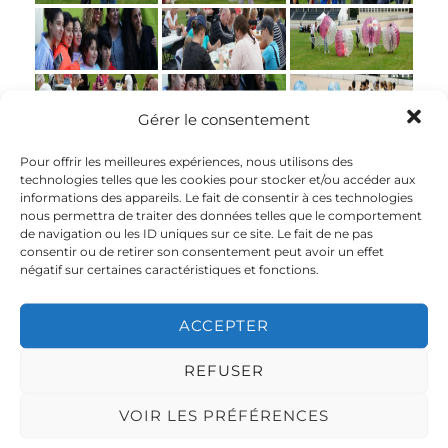
Gérer le consentement
Pour offrir les meilleures expériences, nous utilisons des
technologies telles que les cookies pour stocker et/ou accéder aux
informations des appareils. Le fait de consentir à ces technologies
nous permettra de traiter des données telles que le comportement
de navigation ou les ID uniques sur ce site. Le fait de ne pas
consentir ou de retirer son consentement peut avoir un effet
négatif sur certaines caractéristiques et fonctions.
ACCEPTER
«
‹
of
2
›
»
REFUSER
VOIR LES PRÉFÉRENCES