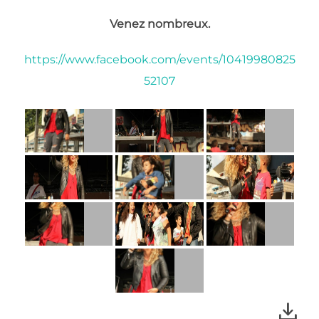
Venez nombreux.
https://www.facebook.com/events/10419980825
52107