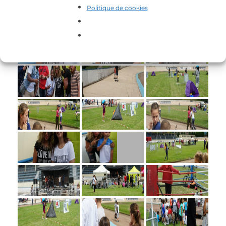
Politique de cookies