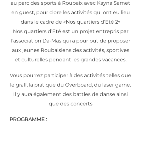
au parc des sports à Roubaix avec Kayna Samet
en guest, pour clore les activités qui ont eu lieu
dans le cadre de «Nos quartiers d’Eté 2»
Nos quartiers d’Eté est un projet entrepris par
l’association Da-Mas qui a pour but de proposer
aux jeunes Roubaisiens des activités, sportives
et culturelles pendant les grandes vacances.
Vous pourrez participer à des activités telles que
le graff, la pratique du Overboard, du laser game.
Il y aura également des battles de danse ainsi
que des concerts
PROGRAMME :