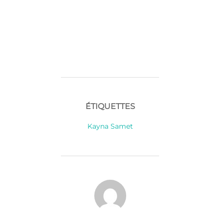
ÉTIQUETTES
Kayna Samet
AUTEUR DE LA PUBLICATION