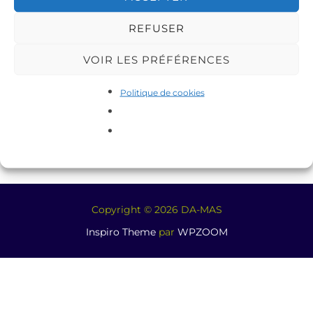
REFUSER
VOIR LES PRÉFÉRENCES
Politique de cookies
Copyright © 2026 DA-MAS
Inspiro Theme
par
WPZOOM