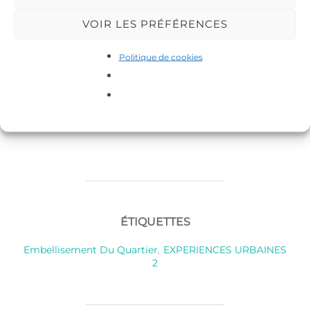
VOIR LES PRÉFÉRENCES
Politique de cookies
ÉTIQUETTES
Embellisement Du Quartier
,
EXPERIENCES URBAINES
2