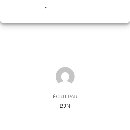
AUTEUR DE LA PUBLICATION
ÉCRIT PAR
BJN