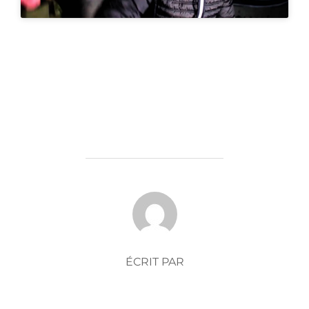
AUTEUR DE LA PUBLICATION
ÉCRIT PAR